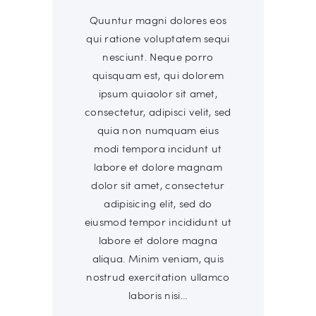
Quuntur magni dolores eos
qui ratione voluptatem sequi
nesciunt. Neque porro
quisquam est, qui dolorem
ipsum quiaolor sit amet,
consectetur, adipisci velit, sed
quia non numquam eius
modi tempora incidunt ut
labore et dolore magnam
dolor sit amet, consectetur
adipisicing elit, sed do
eiusmod tempor incididunt ut
labore et dolore magna
aliqua. Minim veniam, quis
nostrud exercitation ullamco
laboris nisi…