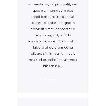
consectetur, adipisci velit, sed
quia non numquam eius
modi tempora incidunt ut
labore et dolore magnam
dolor sit amet, consectetur
adipisicing elit, sed do
eiusmod tempor incididunt ut
labore et dolore magna
aliqua. Minim veniam, quis
nostrud exercitation ullamco
laboris nisi…
LEARN MORE