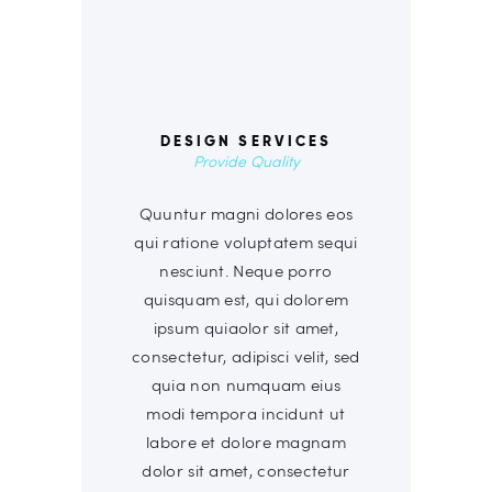
00
DESIGN SERVICES
Provide Quality
Quuntur magni dolores eos
qui ratione voluptatem sequi
nesciunt. Neque porro
quisquam est, qui dolorem
ipsum quiaolor sit amet,
consectetur, adipisci velit, sed
quia non numquam eius
modi tempora incidunt ut
labore et dolore magnam
dolor sit amet, consectetur