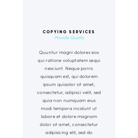
00
COPYING SERVICES
Provide Quality
Quuntur magni dolores eos
qui ratione voluptatem sequi
nesciunt. Neque porro
quisquam est, qui dolorem
ipsum quiaolor sit amet,
consectetur, adipisci velit, sed
quia non numquam eius
modi tempora incidunt ut
labore et dolore magnam
dolor sit amet, consectetur
adipisicing elit, sed do