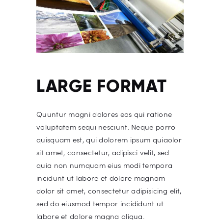
LARGE FORMAT
Quuntur magni dolores eos qui ratione
voluptatem sequi nesciunt. Neque porro
quisquam est, qui dolorem ipsum quiaolor
sit amet, consectetur, adipisci velit, sed
quia non numquam eius modi tempora
incidunt ut labore et dolore magnam
dolor sit amet, consectetur adipisicing elit,
sed do eiusmod tempor incididunt ut
labore et dolore magna aliqua.