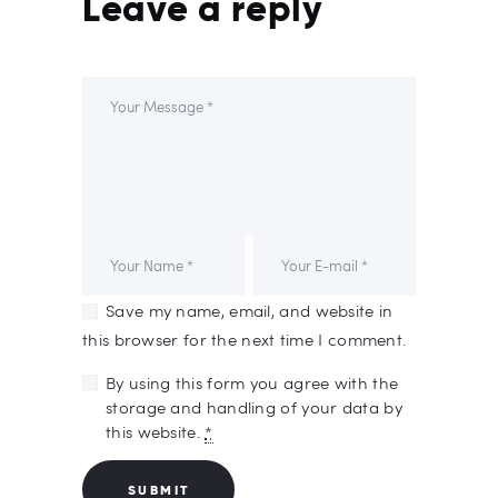
Leave a reply
Save my name, email, and website in
this browser for the next time I comment.
By using this form you agree with the
storage and handling of your data by
this website.
*