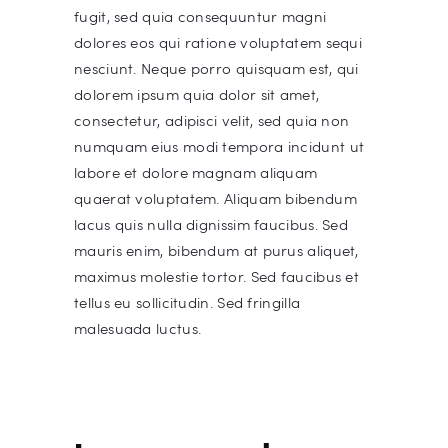
fugit, sed quia consequuntur magni
dolores eos qui ratione voluptatem sequi
nesciunt. Neque porro quisquam est, qui
dolorem ipsum quia dolor sit amet,
consectetur, adipisci velit, sed quia non
numquam eius modi tempora incidunt ut
labore et dolore magnam aliquam
quaerat voluptatem. Aliquam bibendum
lacus quis nulla dignissim faucibus. Sed
mauris enim, bibendum at purus aliquet,
maximus molestie tortor. Sed faucibus et
tellus eu sollicitudin. Sed fringilla
malesuada luctus.