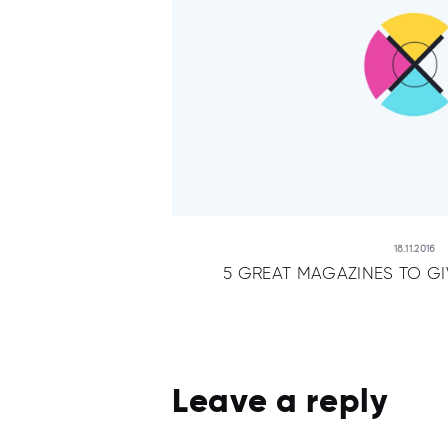
18.11.2016
5 GREAT MAGAZINES TO G
Leave a reply