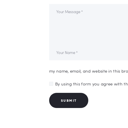
my name, email, and website in this br
By using this form you agree with t