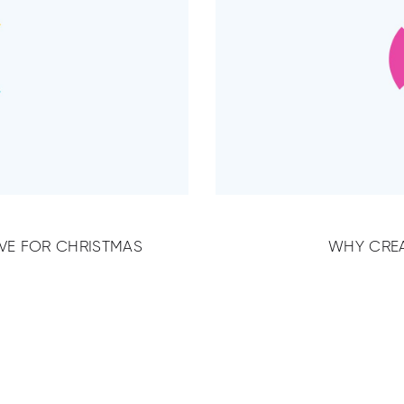
IVE FOR CHRISTMAS
WHY CREA